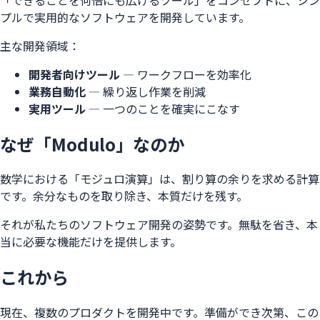
プルで実用的なソフトウェアを開発しています。
主な開発領域：
開発者向けツール
— ワークフローを効率化
業務自動化
— 繰り返し作業を削減
実用ツール
— 一つのことを確実にこなす
なぜ「Modulo」なのか
数学における「モジュロ演算」は、割り算の余りを求める計算
です。余分なものを取り除き、本質だけを残す。
それが私たちのソフトウェア開発の姿勢です。無駄を省き、本
当に必要な機能だけを提供します。
これから
現在、複数のプロダクトを開発中です。準備ができ次第、この