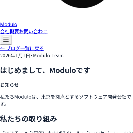
Modulo
会社概要
お問い合わせ
← ブログ一覧に戻る
2026年1月1日
·
Modulo Team
はじめまして、Moduloです
お知らせ
私たちModuloは、東京を拠点とするソフトウェア開発会社で
す。
私たちの取り組み
「できることを何倍にも広げるツール」をコンセプトに、シン