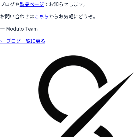
ブログや
製品ページ
でお知らせします。
お問い合わせは
こちら
からお気軽にどうぞ。
— Modulo Team
← ブログ一覧に戻る