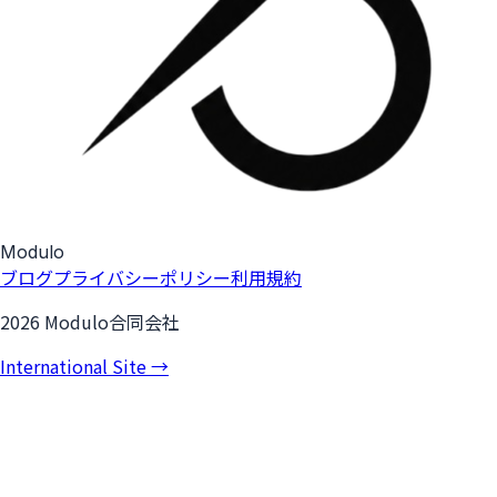
Modulo
ブログ
プライバシーポリシー
利用規約
2026 Modulo合同会社
International Site →