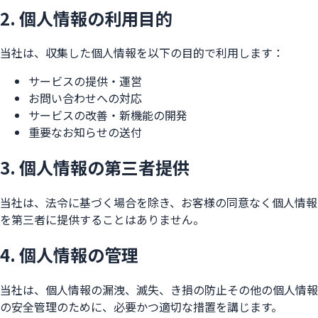
2. 個人情報の利用目的
当社は、収集した個人情報を以下の目的で利用します：
サービスの提供・運営
お問い合わせへの対応
サービスの改善・新機能の開発
重要なお知らせの送付
3. 個人情報の第三者提供
当社は、法令に基づく場合を除き、お客様の同意なく個人情報
を第三者に提供することはありません。
4. 個人情報の管理
当社は、個人情報の漏洩、滅失、き損の防止その他の個人情報
の安全管理のために、必要かつ適切な措置を講じます。