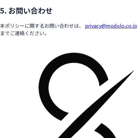
5. お問い合わせ
本ポリシーに関するお問い合わせは、
privacy@modulo.co.jp
までご連絡ください。