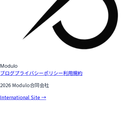
Modulo
ブログ
プライバシーポリシー
利用規約
2026 Modulo合同会社
International Site →