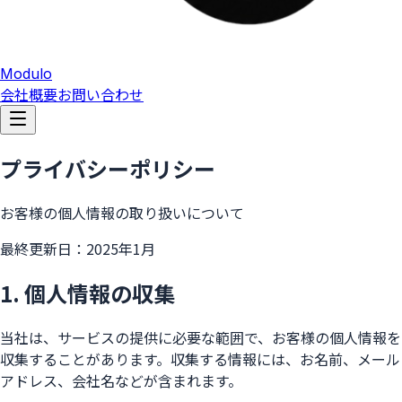
Modulo
会社概要
お問い合わせ
プライバシーポリシー
お客様の個人情報の取り扱いについて
最終更新日：2025年1月
1. 個人情報の収集
当社は、サービスの提供に必要な範囲で、お客様の個人情報を
収集することがあります。収集する情報には、お名前、メール
アドレス、会社名などが含まれます。